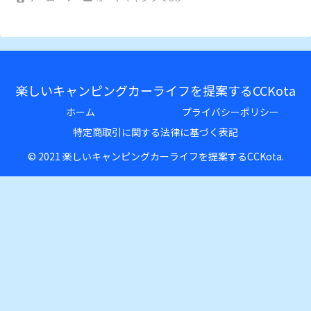
楽しいキャンピングカーライフを提案するCCKota
ホーム
プライバシーポリシー
特定商取引に関する法律に基づく表記
© 2021 楽しいキャンピングカーライフを提案するCCKota.