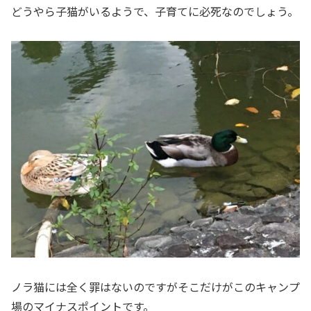
どうやら子猫がいるようで、子育てに必死なのでしょう。
ノラ猫には全く罪はないのですがそこだけがこのキャンプ
場のマイナスポイントです。