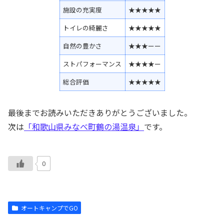
施設の充実度
★★★★★
トイレの綺麗さ
★★★★★
自然の豊かさ
★★★ーー
ストパフォーマンス
★★★★ー
総合評価
★★★★★
最後までお読みいただきありがとうございました。
次は
「和歌山県みなべ町鶴の湯温泉」
です。
0
オートキャンプでGO