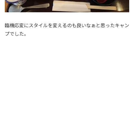
臨機応変にスタイルを変えるのも良いなぁと思ったキャン
プでした。