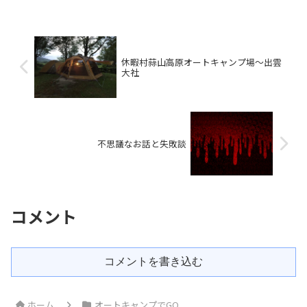
休暇村蒜山高原オートキャンプ場〜出雲
大社
不思議なお話と失敗談
コメント
コメントを書き込む
ホーム
オートキャンプでGO