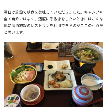
翌日は施設で朝食を美味しくいただきました。キャンプ=
全て自炊ではなく、適度に手抜きをしたいときにはこんな
風に宿泊施設のレストランを利用できるのがここの利点だ
と思います。