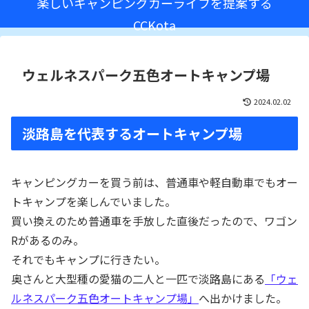
楽しいキャンピングカーライフを提案する
CCKota
ウェルネスパーク五色オートキャンプ場
2024.02.02
淡路島を代表するオートキャンプ場
キャンピングカーを買う前は、普通車や軽自動車でもオー
トキャンプを楽しんでいました。
買い換えのため普通車を手放した直後だったので、ワゴン
Rがあるのみ。
それでもキャンプに行きたい。
奥さんと大型種の愛猫の二人と一匹で淡路島にある
「ウェ
ルネスパーク五色オートキャンプ場」
へ出かけました。