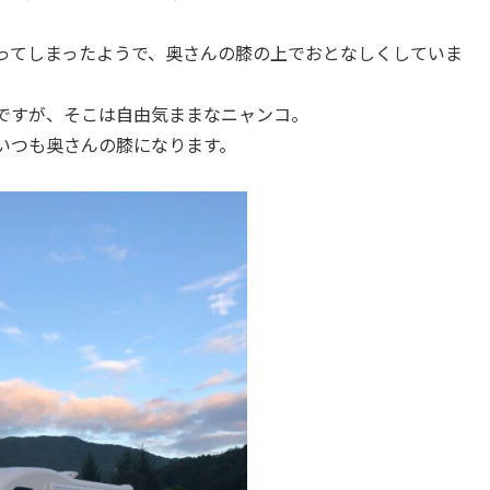
ってしまったようで、奥さんの膝の上でおとなしくしていま
ですが、そこは自由気ままなニャンコ。
いつも奥さんの膝になります。