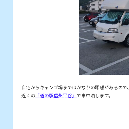
自宅からキャンプ場まではかなりの距離があるので、
近くの
「道の駅信州平谷」
で車中泊します。