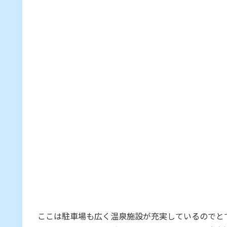
ここは駐車場も広く温泉施設が充実しているのでと