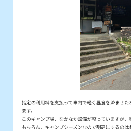
指定の利用料を支払って車内で軽く昼食を済ませた
ます。
このキャンプ場、なかなか設備が整っていますが、
もちろん、キャンプシーズンなので割高にするのは