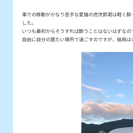
車での移動がかなり苦手な愛猫の虎次郎君は軽く酔
した。
いつも最初からそうすれば酔うことはないはずなの
自由に自分の居たい場所で過ごすのですが、結局は