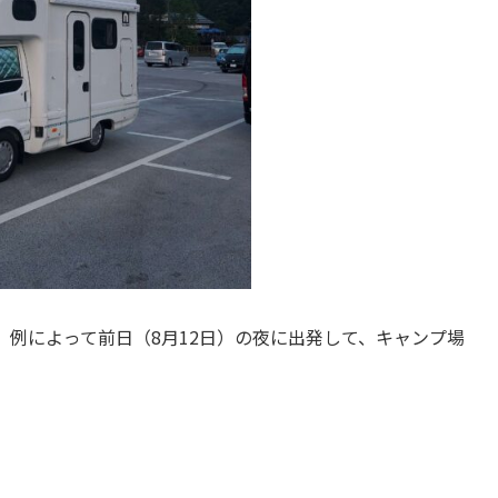
例によって前日（8月12日）の夜に出発して、キャンプ場