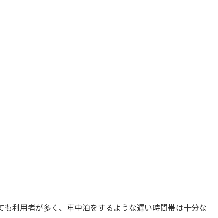
ても利用者が多く、車中泊をするような遅い時間帯は十分な