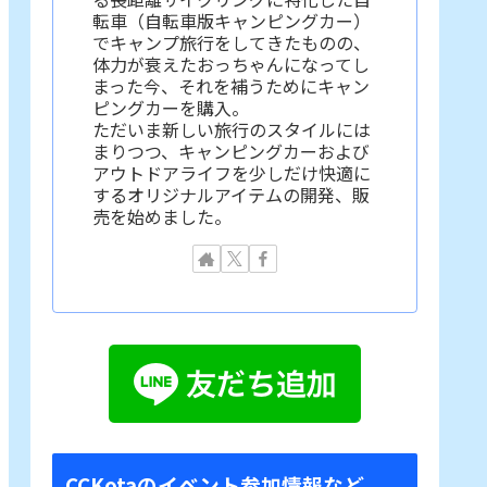
転車（自転車版キャンピングカー）
でキャンプ旅行をしてきたものの、
体力が衰えたおっちゃんになってし
まった今、それを補うためにキャン
ピングカーを購入。
ただいま新しい旅行のスタイルには
まりつつ、キャンピングカーおよび
アウトドアライフを少しだけ快適に
するオリジナルアイテムの開発、販
売を始めました。
CCKotaのイベント参加情報など