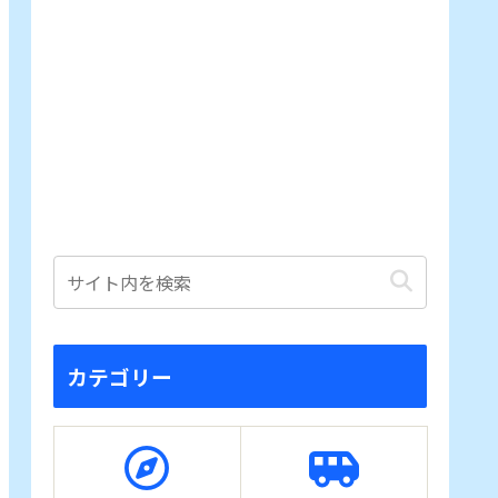
カテゴリー