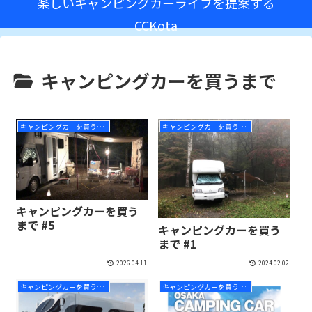
楽しいキャンピングカーライフを提案する
CCKota
キャンピングカーを買うまで
キャンピングカーを買うまで
キャンピングカーを買うまで
キャンピングカーを買う
まで #5
キャンピングカーを買う
まで #1
2026.04.11
2024.02.02
キャンピングカーを買うまで
キャンピングカーを買うまで