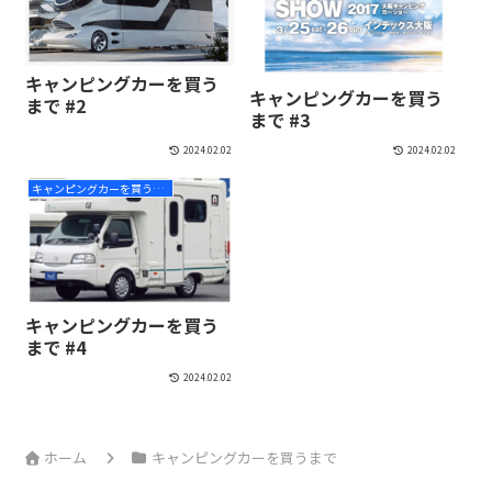
キャンピングカーを買う
キャンピングカーを買う
まで #2
まで #3
2024.02.02
2024.02.02
キャンピングカーを買うまで
キャンピングカーを買う
まで #4
2024.02.02
ホーム
キャンピングカーを買うまで